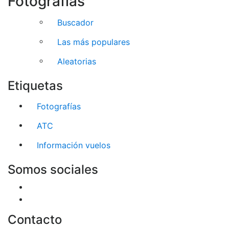
Fotografías
Buscador
Las más populares
Aleatorias
Etiquetas
Fotografías
ATC
Información vuelos
Somos sociales
Contacto