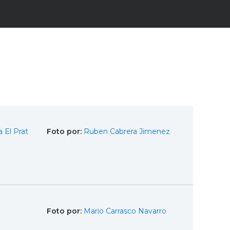
 El Prat
Foto por:
Ruben Cabrera Jimenez
Foto por:
Mario Carrasco Navarro