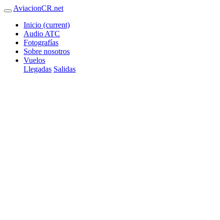
AviacionCR.net
Inicio
(current)
Audio ATC
Fotografías
Sobre nosotros
Vuelos
Llegadas
Salidas