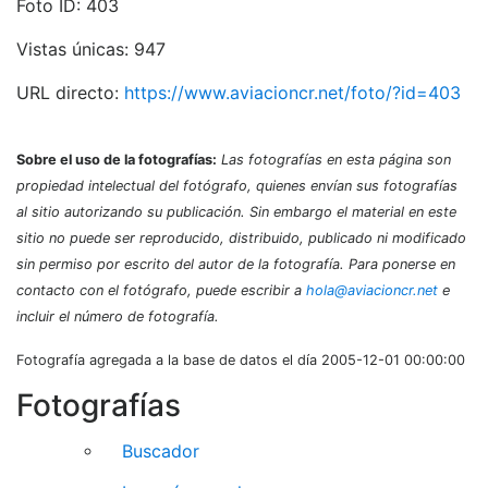
Foto ID: 403
Vistas únicas: 947
URL directo:
https://www.aviacioncr.net/foto/?id=403
Sobre el uso de la fotografías:
Las fotografías en esta página son
propiedad intelectual del fotógrafo, quienes envían sus fotografías
al sitio autorizando su publicación. Sin embargo el material en este
sitio no puede ser reproducido, distribuido, publicado ni modificado
sin permiso por escrito del autor de la fotografía. Para ponerse en
contacto con el fotógrafo, puede escribir a
hola@aviacioncr.net
e
incluir el número de fotografía.
Fotografía agregada a la base de datos el día 2005-12-01 00:00:00
Fotografías
Buscador