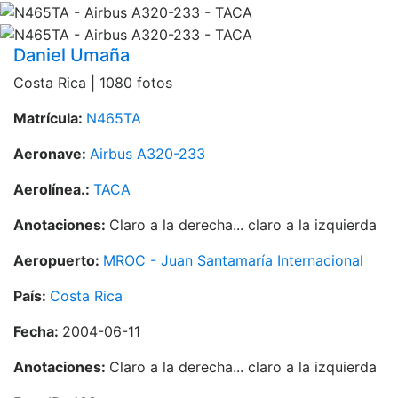
Daniel Umaña
Costa Rica | 1080 fotos
Matrícula:
N465TA
Aeronave:
Airbus A320-233
Aerolínea.:
TACA
Anotaciones:
Claro a la derecha... claro a la izquierda
Aeropuerto:
MROC - Juan Santamaría Internacional
País:
Costa Rica
Fecha:
2004-06-11
Anotaciones:
Claro a la derecha... claro a la izquierda