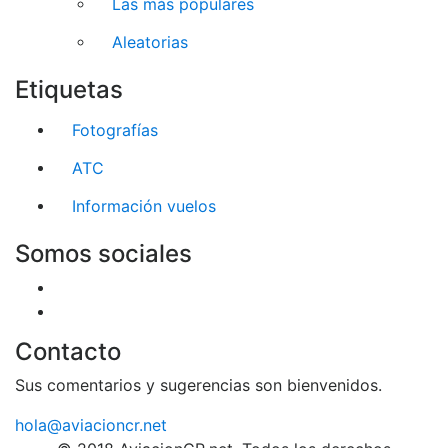
Las más populares
Aleatorias
Etiquetas
Fotografías
ATC
Información vuelos
Somos sociales
Contacto
Sus comentarios y sugerencias son bienvenidos.
hola@aviacioncr.net