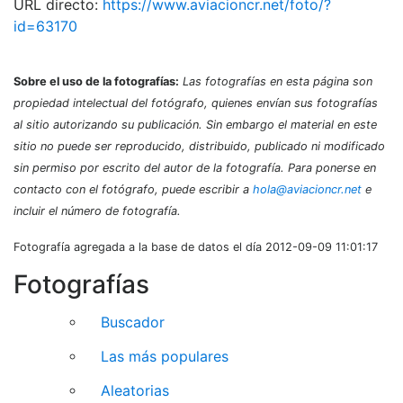
URL directo:
https://www.aviacioncr.net/foto/?
id=63170
Sobre el uso de la fotografías:
Las fotografías en esta página son
propiedad intelectual del fotógrafo, quienes envían sus fotografías
al sitio autorizando su publicación. Sin embargo el material en este
sitio no puede ser reproducido, distribuido, publicado ni modificado
sin permiso por escrito del autor de la fotografía. Para ponerse en
contacto con el fotógrafo, puede escribir a
hola@aviacioncr.net
e
incluir el número de fotografía.
Fotografía agregada a la base de datos el día 2012-09-09 11:01:17
Fotografías
Buscador
Las más populares
Aleatorias