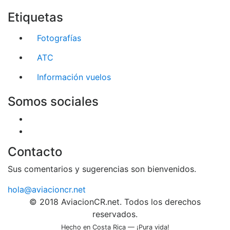
Etiquetas
Fotografías
ATC
Información vuelos
Somos sociales
Contacto
Sus comentarios y sugerencias son bienvenidos.
hola@aviacioncr.net
© 2018 AviacionCR.net. Todos los derechos
reservados.
Hecho en Costa Rica — ¡Pura vida!