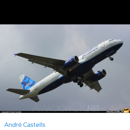
André Castells