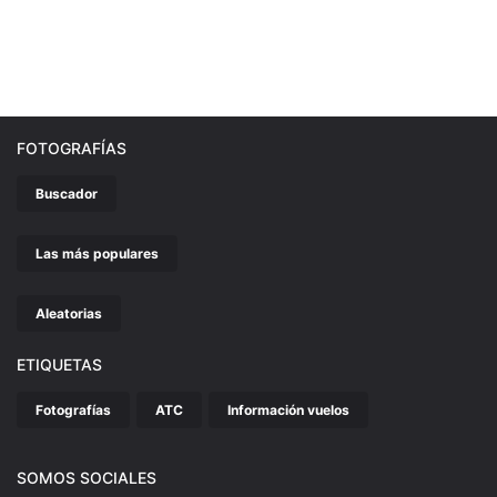
FOTOGRAFÍAS
Buscador
Las más populares
Aleatorias
ETIQUETAS
Fotografías
ATC
Información vuelos
SOMOS SOCIALES