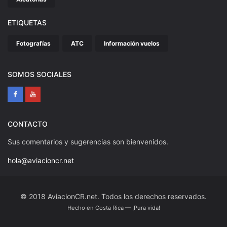
ETIQUETAS
Fotografías
ATC
Información vuelos
SOMOS SOCIALES
CONTACTO
Sus comentarios y sugerencias son bienvenidos.
hola@aviacioncr.net
© 2018 AviacionCR.net. Todos los derechos reservados.
Hecho en Costa Rica — ¡Pura vida!