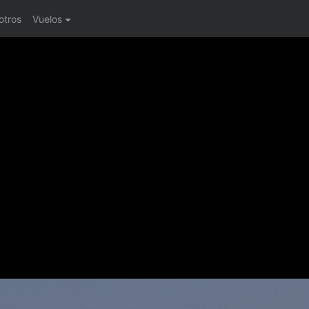
otros
Vuelos