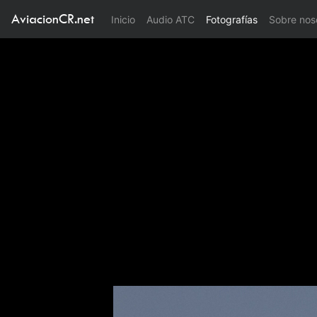
AviacionCR.net
(current)
Inicio
Audio ATC
Fotografías
Sobre nos