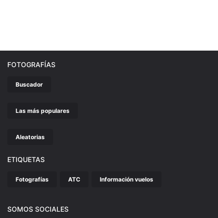
FOTOGRAFÍAS
Buscador
Las más populares
Aleatorias
ETIQUETAS
Fotografías
ATC
Información vuelos
SOMOS SOCIALES