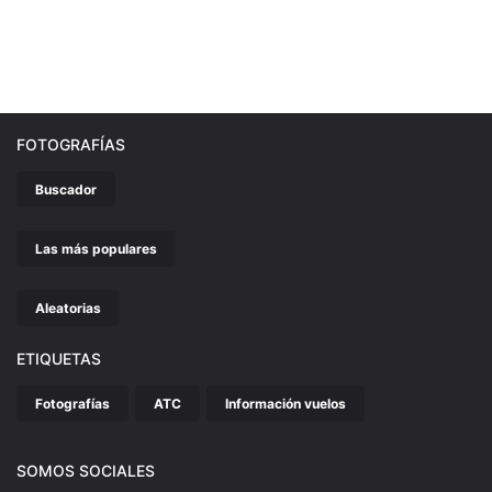
FOTOGRAFÍAS
Buscador
Las más populares
Aleatorias
ETIQUETAS
Fotografías
ATC
Información vuelos
SOMOS SOCIALES