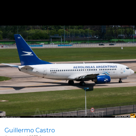
Guillermo Castro