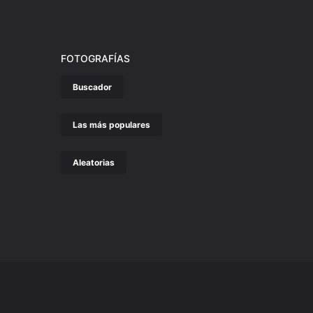
FOTOGRAFÍAS
Buscador
Las más populares
Aleatorias