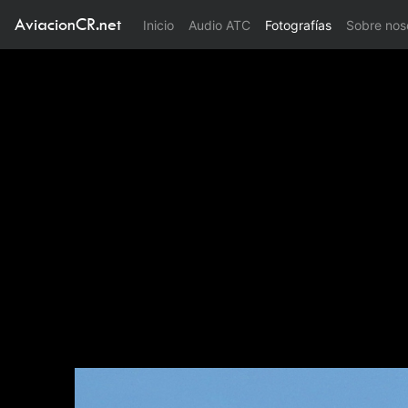
AviacionCR.net
(current)
Inicio
Audio ATC
Fotografías
Sobre nos