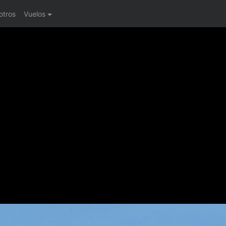
otros
Vuelos