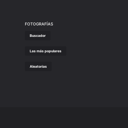
FOTOGRAFÍAS
Buscador
Las más populares
Aleatorias