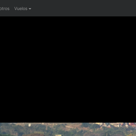
otros
Vuelos