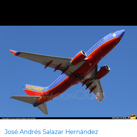
José Andrés Salazar Hernández