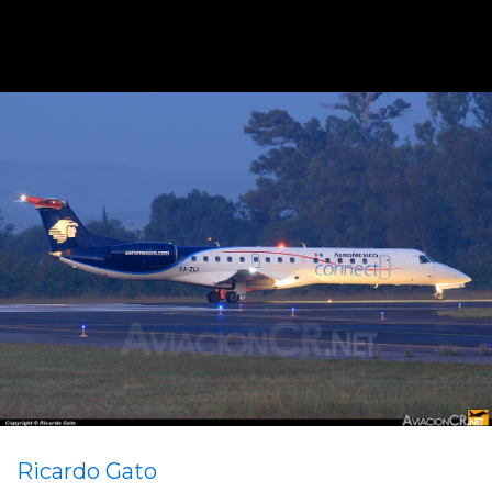
Ricardo Gato