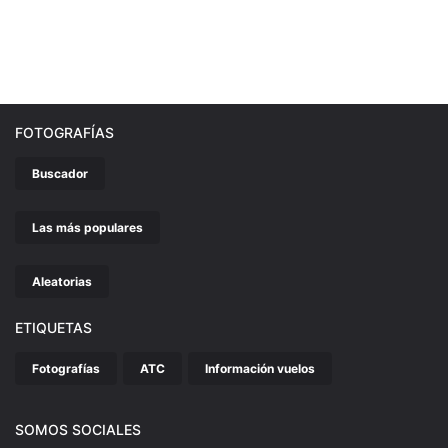
FOTOGRAFÍAS
Buscador
Las más populares
Aleatorias
ETIQUETAS
Fotografías
ATC
Información vuelos
SOMOS SOCIALES