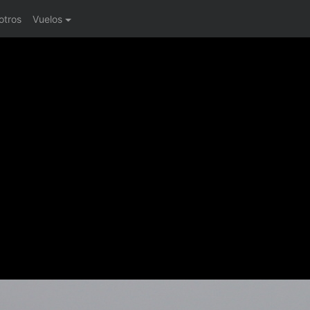
otros
Vuelos