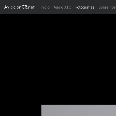
AviacionCR.net
(current)
Inicio
Audio ATC
Fotografías
Sobre nos