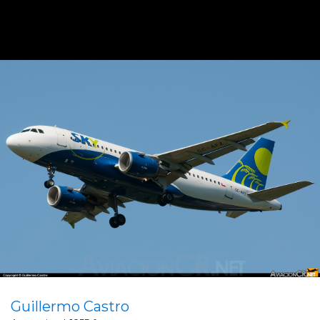
Guillermo Castro