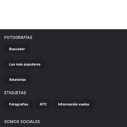
FOTOGRAFÍAS
Buscador
Las más populares
Aleatorias
ETIQUETAS
Fotografías
ATC
Información vuelos
SOMOS SOCIALES