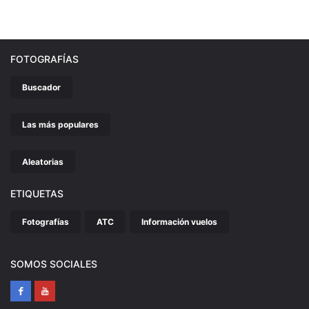
FOTOGRAFÍAS
Buscador
Las más populares
Aleatorias
ETIQUETAS
Fotografías
ATC
Información vuelos
SOMOS SOCIALES