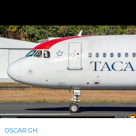
OSCAR GH.