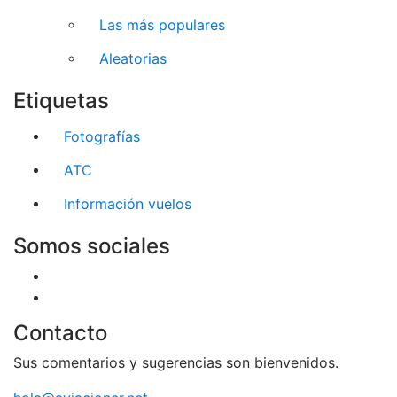
Las más populares
Aleatorias
Etiquetas
Fotografías
ATC
Información vuelos
Somos sociales
Contacto
Sus comentarios y sugerencias son bienvenidos.