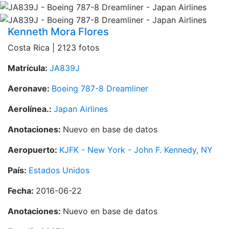
Kenneth Mora Flores
Costa Rica | 2123 fotos
Matrícula:
JA839J
Aeronave:
Boeing 787-8 Dreamliner
Aerolínea.:
Japan Airlines
Anotaciones:
Nuevo en base de datos
Aeropuerto:
KJFK - New York - John F. Kennedy, NY
País:
Estados Unidos
Fecha:
2016-06-22
Anotaciones:
Nuevo en base de datos