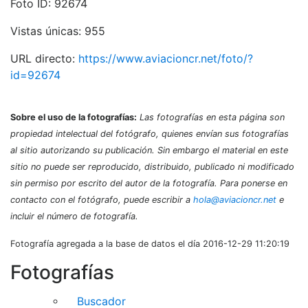
Foto ID: 92674
Vistas únicas: 955
URL directo:
https://www.aviacioncr.net/foto/?
id=92674
Sobre el uso de la fotografías:
Las fotografías en esta página son
propiedad intelectual del fotógrafo, quienes envían sus fotografías
al sitio autorizando su publicación. Sin embargo el material en este
sitio no puede ser reproducido, distribuido, publicado ni modificado
sin permiso por escrito del autor de la fotografía. Para ponerse en
contacto con el fotógrafo, puede escribir a
hola@aviacioncr.net
e
incluir el número de fotografía.
Fotografía agregada a la base de datos el día 2016-12-29 11:20:19
Fotografías
Buscador