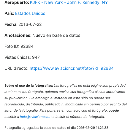
Aeropuerto:
KJFK - New York - John F. Kennedy, NY
País:
Estados Unidos
Fecha:
2016-07-22
Anotaciones:
Nuevo en base de datos
Foto ID: 92684
Vistas únicas: 947
URL directo:
https://www.aviacioncr.net/foto/?id=92684
Sobre el uso de la fotografías:
Las fotografías en esta página son propiedad
intelectual del fotógrafo, quienes envían sus fotografías al sitio autorizando
su publicación. Sin embargo el material en este sitio no puede ser
reproducido, distribuido, publicado ni modificado sin permiso por escrito del
autor de la fotografía. Para ponerse en contacto con el fotógrafo, puede
escribir a
hola@aviacioncr.net
e incluir el número de fotografía.
Fotografía agregada a la base de datos el día 2016-12-29 11:21:33