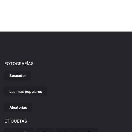
FOTOGRAFÍAS
Buscador
Las más populares
Aleatorias
ETIQUETAS