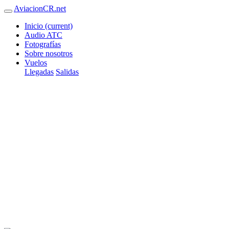
AviacionCR.net
Inicio
(current)
Audio ATC
Fotografías
Sobre nosotros
Vuelos
Llegadas
Salidas