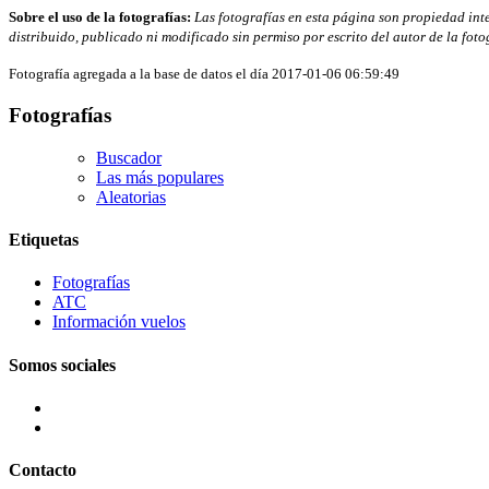
Sobre el uso de la fotografías:
Las fotografías en esta página son propiedad intel
distribuido, publicado ni modificado sin permiso por escrito del autor de la fot
Fotografía agregada a la base de datos el día 2017-01-06 06:59:49
Fotografías
Buscador
Las más populares
Aleatorias
Etiquetas
Fotografías
ATC
Información vuelos
Somos sociales
Contacto