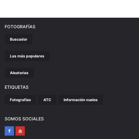
FOTOGRAFÍAS
Buscador
Las más populares
Aleatorias
ETIQUETAS
Fotografías
ATC
Información vuelos
SOMOS SOCIALES