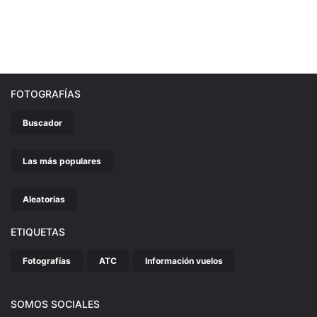
FOTOGRAFÍAS
Buscador
Las más populares
Aleatorias
ETIQUETAS
Fotografías
ATC
Información vuelos
SOMOS SOCIALES