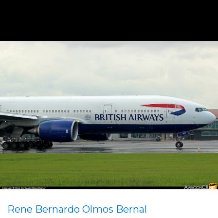
Rene Bernardo Olmos Bernal