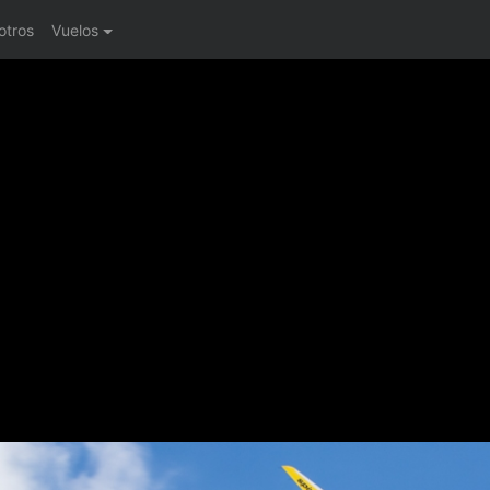
otros
Vuelos