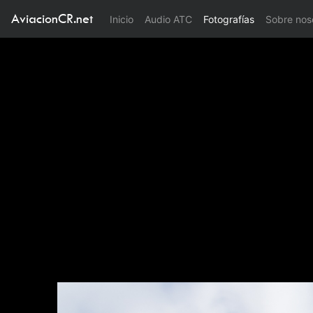
AviacionCR.net
(current)
Inicio
Audio ATC
Fotografías
Sobre nos