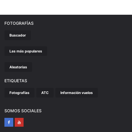
FOTOGRAFÍAS
Buscador
Las más populares
Aleatorias
ETIQUETAS
Fotografías
ATC
Información vuelos
SOMOS SOCIALES