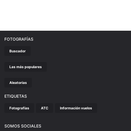
FOTOGRAFÍAS
Buscador
Las más populares
Aleatorias
ETIQUETAS
Fotografías
ATC
Información vuelos
SOMOS SOCIALES