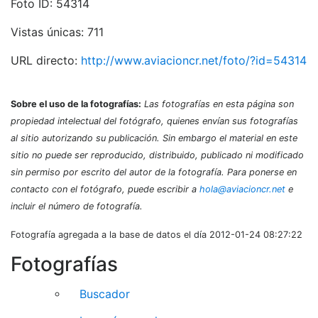
Foto ID: 54314
Vistas únicas: 711
URL directo:
http://www.aviacioncr.net/foto/?id=54314
Sobre el uso de la fotografías:
Las fotografías en esta página son
propiedad intelectual del fotógrafo, quienes envían sus fotografías
al sitio autorizando su publicación. Sin embargo el material en este
sitio no puede ser reproducido, distribuido, publicado ni modificado
sin permiso por escrito del autor de la fotografía. Para ponerse en
contacto con el fotógrafo, puede escribir a
hola@aviacioncr.net
e
incluir el número de fotografía.
Fotografía agregada a la base de datos el día 2012-01-24 08:27:22
Fotografías
Buscador