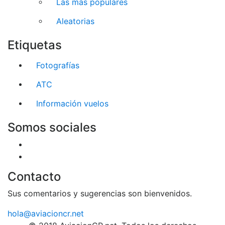
Las más populares
Aleatorias
Etiquetas
Fotografías
ATC
Información vuelos
Somos sociales
Contacto
Sus comentarios y sugerencias son bienvenidos.
hola@aviacioncr.net