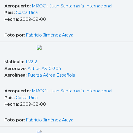
Aeropuerto:
MROC - Juan Santamaría Internacional
País:
Costa Rica
Fecha:
2009-08-00
Foto por:
Fabricio Jiménez Araya
Matícula:
T.22-2
Aeronave:
Airbus A310-304
Aerolínea:
Fuerza Aérea Española
Aeropuerto:
MROC - Juan Santamaría Internacional
País:
Costa Rica
Fecha:
2009-08-00
Foto por:
Fabricio Jiménez Araya