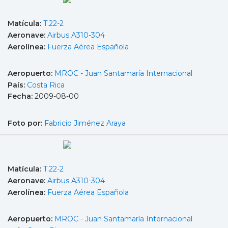
Matícula:
T.22-2
Aeronave:
Airbus A310-304
Aerolínea:
Fuerza Aérea Española
Aeropuerto:
MROC - Juan Santamaría Internacional
País:
Costa Rica
Fecha:
2009-08-00
Foto por:
Fabricio Jiménez Araya
Matícula:
T.22-2
Aeronave:
Airbus A310-304
Aerolínea:
Fuerza Aérea Española
Aeropuerto:
MROC - Juan Santamaría Internacional