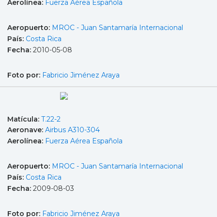
Aerolínea:
Fuerza Aérea Española
Aeropuerto:
MROC - Juan Santamaría Internacional
País:
Costa Rica
Fecha:
2010-05-08
Foto por:
Fabricio Jiménez Araya
Matícula:
T.22-2
Aeronave:
Airbus A310-304
Aerolínea:
Fuerza Aérea Española
Aeropuerto:
MROC - Juan Santamaría Internacional
País:
Costa Rica
Fecha:
2009-08-03
Foto por:
Fabricio Jiménez Araya