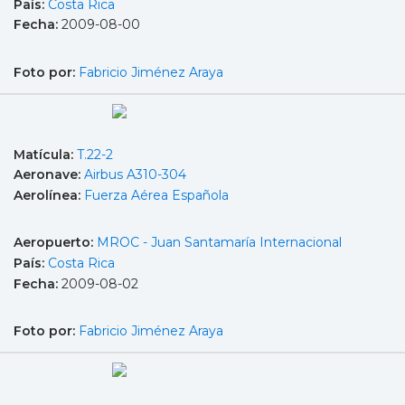
País:
Costa Rica
Fecha:
2009-08-00
Foto por:
Fabricio Jiménez Araya
Matícula:
T.22-2
Aeronave:
Airbus A310-304
Aerolínea:
Fuerza Aérea Española
Aeropuerto:
MROC - Juan Santamaría Internacional
País:
Costa Rica
Fecha:
2009-08-02
Foto por:
Fabricio Jiménez Araya