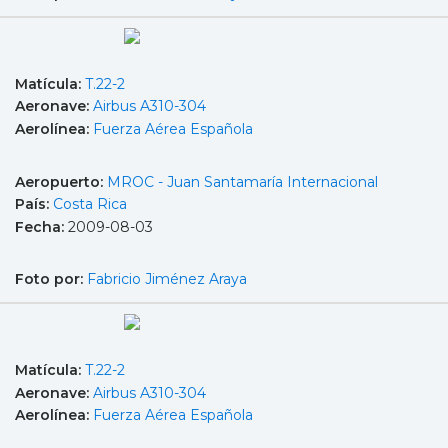
Matícula:
T.22-2
Aeronave:
Airbus A310-304
Aerolínea:
Fuerza Aérea Española
Aeropuerto:
MROC - Juan Santamaría Internacional
País:
Costa Rica
Fecha:
2009-08-03
Foto por:
Fabricio Jiménez Araya
Matícula:
T.22-2
Aeronave:
Airbus A310-304
Aerolínea:
Fuerza Aérea Española