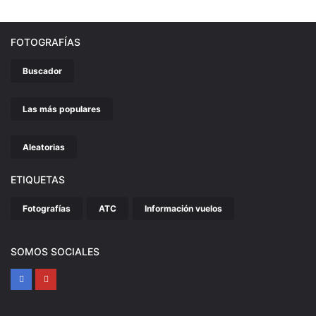
FOTOGRAFÍAS
Buscador
Las más populares
Aleatorias
ETIQUETAS
Fotografías
ATC
Información vuelos
SOMOS SOCIALES