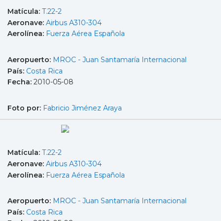
Matícula:
T.22-2
Aeronave:
Airbus A310-304
Aerolínea:
Fuerza Aérea Española
Aeropuerto:
MROC - Juan Santamaría Internacional
País:
Costa Rica
Fecha:
2010-05-08
Foto por:
Fabricio Jiménez Araya
Matícula:
T.22-2
Aeronave:
Airbus A310-304
Aerolínea:
Fuerza Aérea Española
Aeropuerto:
MROC - Juan Santamaría Internacional
País:
Costa Rica