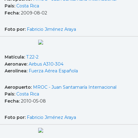
País:
Costa Rica
Fecha:
2009-08-02
Foto por:
Fabricio Jiménez Araya
Matícula:
T.22-2
Aeronave:
Airbus A310-304
Aerolínea:
Fuerza Aérea Española
Aeropuerto:
MROC - Juan Santamaría Internacional
País:
Costa Rica
Fecha:
2010-05-08
Foto por:
Fabricio Jiménez Araya