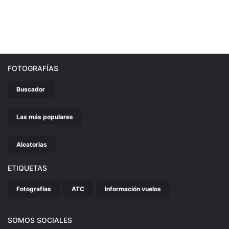
FOTOGRAFÍAS
Buscador
Las más populares
Aleatorias
ETIQUETAS
Fotografías
ATC
Información vuelos
SOMOS SOCIALES