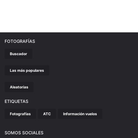
FOTOGRAFÍAS
Buscador
Las más populares
Aleatorias
ETIQUETAS
Fotografías
ATC
Información vuelos
SOMOS SOCIALES