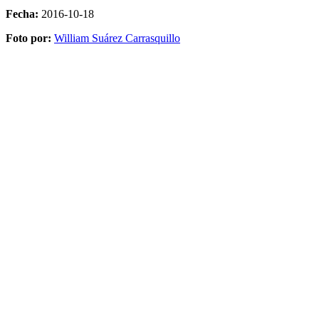
Fecha:
2016-10-18
Foto por:
William Suárez Carrasquillo