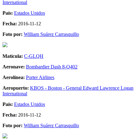
International
País:
Estados Unidos
Fecha:
2016-11-12
Foto por:
William Suárez Carrasquillo
Matícula:
C-GLQH
Aeronave:
Bombardier Dash 8-Q402
Aerolínea:
Porter Airlines
Aeropuerto:
KBOS - Boston - General Edward Lawrence Logan
International
País:
Estados Unidos
Fecha:
2016-11-12
Foto por:
William Suárez Carrasquillo