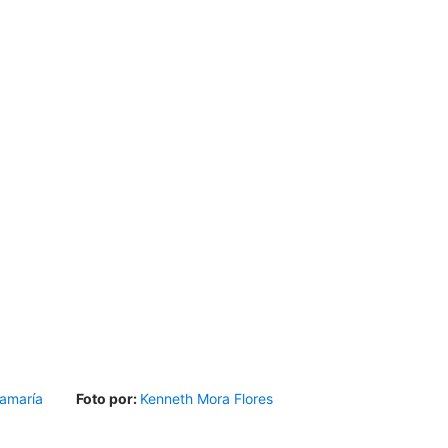
amaría
Foto por:
Kenneth Mora Flores