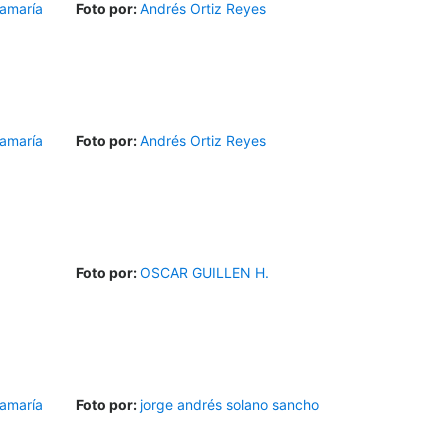
amaría
Foto por:
Andrés Ortiz Reyes
amaría
Foto por:
Andrés Ortiz Reyes
Foto por:
OSCAR GUILLEN H.
amaría
Foto por:
jorge andrés solano sancho