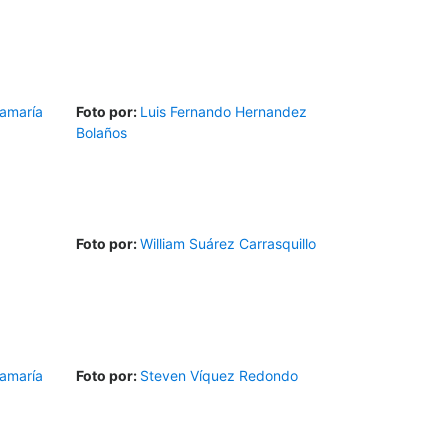
amaría
Foto por:
Luis Fernando Hernandez
Bolaños
Foto por:
William Suárez Carrasquillo
amaría
Foto por:
Steven Víquez Redondo