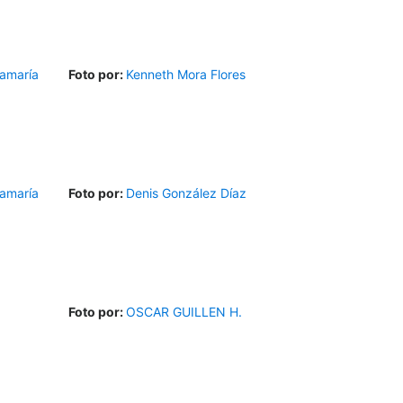
amaría
Foto por:
Kenneth Mora Flores
amaría
Foto por:
Denis González Díaz
Foto por:
OSCAR GUILLEN H.