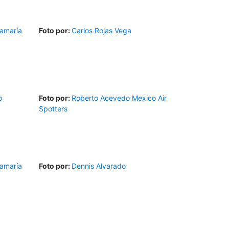
amaría
Foto por:
Carlos Rojas Vega
o
Foto por:
Roberto Acevedo Mexico Air
Spotters
amaría
Foto por:
Dennis Alvarado