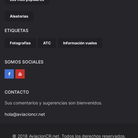
Aleatorias
ETIQUETAS
Fotografías
ATC
Información vuelos
SOMOS SOCIALES
CONTACTO
Sus comentarios y sugerencias son bienvenidos.
hola@aviacioncr.net
© 2018 AviacionCR.net. Todos los derechos reservados.