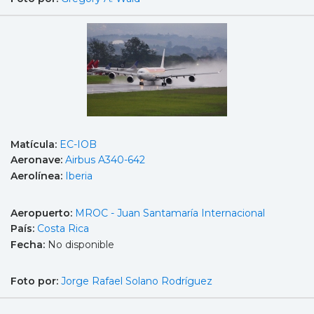
Matícula:
EC-IOB
Aeronave:
Airbus A340-642
Aerolínea:
Iberia
Aeropuerto:
MROC - Juan Santamaría Internacional
País:
Costa Rica
Fecha:
No disponible
Foto por:
Jorge Rafael Solano Rodríguez