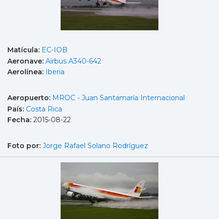
Matícula:
EC-IOB
Aeronave:
Airbus A340-642
Aerolínea:
Iberia
Aeropuerto:
MROC - Juan Santamaría Internacional
País:
Costa Rica
Fecha:
2015-08-22
Foto por:
Jorge Rafael Solano Rodríguez