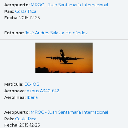
Aeropuerto:
MROC - Juan Santamaría Internacional
País:
Costa Rica
Fecha:
2015-12-26
Foto por:
José Andrés Salazar Hernández
Matícula:
EC-IOB
Aeronave:
Airbus A340-642
Aerolínea:
Iberia
Aeropuerto:
MROC - Juan Santamaría Internacional
País:
Costa Rica
Fecha:
2015-12-26