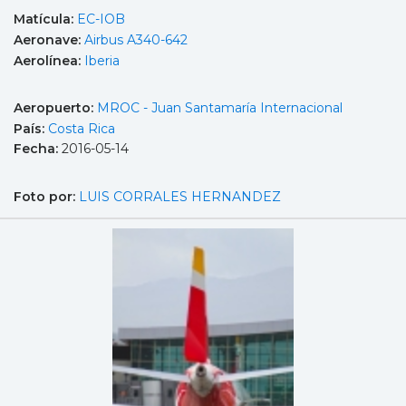
Matícula:
EC-IOB
Aeronave:
Airbus A340-642
Aerolínea:
Iberia
Aeropuerto:
MROC - Juan Santamaría Internacional
País:
Costa Rica
Fecha:
2016-05-14
Foto por:
LUIS CORRALES HERNANDEZ