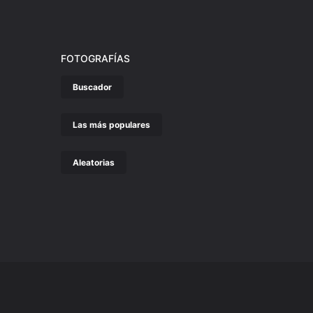
FOTOGRAFÍAS
Buscador
Las más populares
Aleatorias