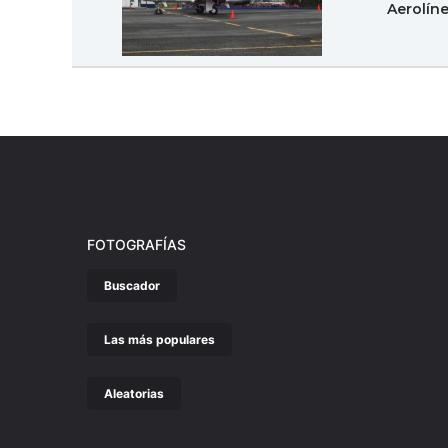
Aerolín
FOTOGRAFÍAS
Buscador
Las más populares
Aleatorias