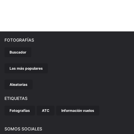
FOTOGRAFÍAS
Buscador
Las más populares
Aleatorias
ETIQUETAS
Fotografías
ATC
Información vuelos
SOMOS SOCIALES