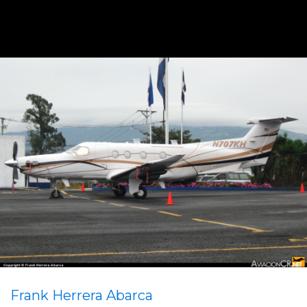
Frank Herrera Abarca