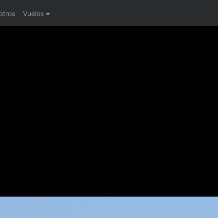
otros
Vuelos