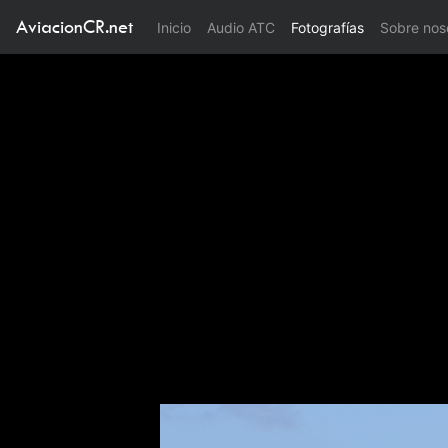
AviacionCR.net
(current)
Inicio
Audio ATC
Fotografías
Sobre nos