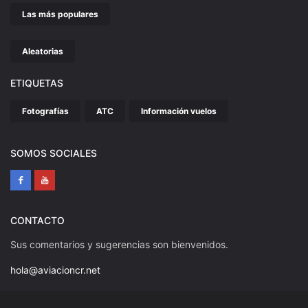
Las más populares
Aleatorias
ETIQUETAS
Fotografías
ATC
Información vuelos
SOMOS SOCIALES
CONTACTO
Sus comentarios y sugerencias son bienvenidos.
hola@aviacioncr.net