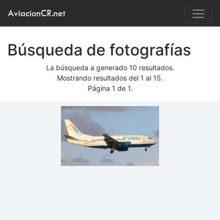
AviacionCR.net
Búsqueda de fotografías
La búsqueda a generado 10 resultados.
Mostrando resultados del 1 al 15.
Página 1 de 1.