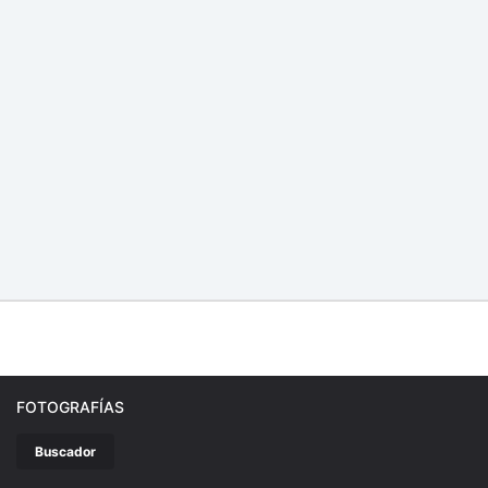
FOTOGRAFÍAS
Buscador