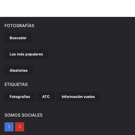
FOTOGRAFÍAS
Buscador
Las más populares
Aleatorias
ETIQUETAS
Fotografías
ATC
Información vuelos
SOMOS SOCIALES