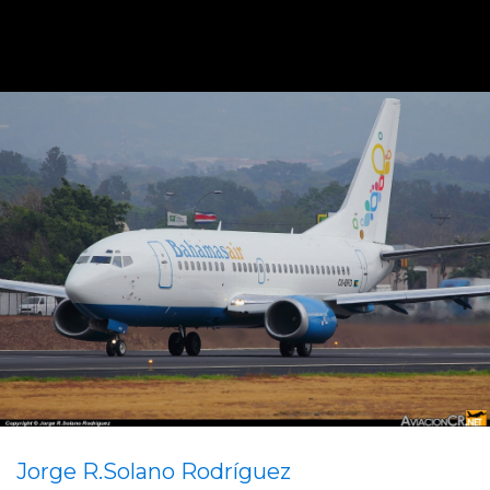
Jorge R.Solano Rodríguez