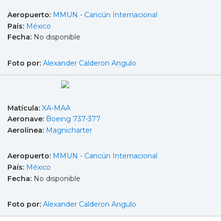
Aeropuerto:
MMUN - Cancún Internacional
País:
México
Fecha:
No disponible
Foto por:
Alexander Calderon Angulo
Matícula:
XA-MAA
Aeronave:
Boeing 737-377
Aerolínea:
Magnicharter
Aeropuerto:
MMUN - Cancún Internacional
País:
México
Fecha:
No disponible
Foto por:
Alexander Calderon Angulo