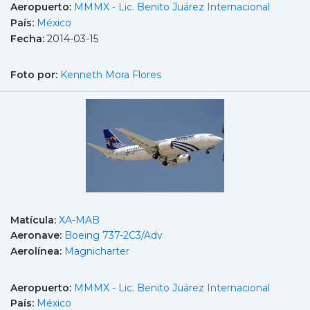
Aeropuerto:
MMMX - Lic. Benito Juárez Internacional
País:
México
Fecha:
2014-03-15
Foto por:
Kenneth Mora Flores
Matícula:
XA-MAB
Aeronave:
Boeing 737-2C3/Adv
Aerolínea:
Magnicharter
Aeropuerto:
MMMX - Lic. Benito Juárez Internacional
País:
México