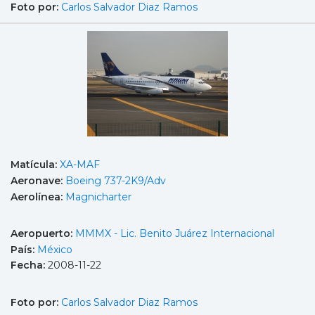
Foto por:
Carlos Salvador Diaz Ramos
Matícula:
XA-MAF
Aeronave:
Boeing 737-2K9/Adv
Aerolínea:
Magnicharter
Aeropuerto:
MMMX - Lic. Benito Juárez Internacional
País:
México
Fecha:
2008-11-22
Foto por:
Carlos Salvador Diaz Ramos